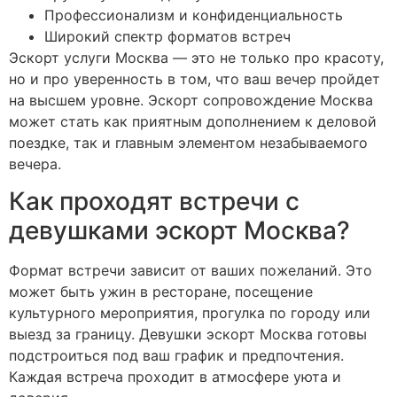
Профессионализм и конфиденциальность
Широкий спектр форматов встреч
Эскорт услуги Москва — это не только про красоту,
но и про уверенность в том, что ваш вечер пройдет
на высшем уровне. Эскорт сопровождение Москва
может стать как приятным дополнением к деловой
поездке, так и главным элементом незабываемого
вечера.
Как проходят встречи с
девушками эскорт Москва?
Формат встречи зависит от ваших пожеланий. Это
может быть ужин в ресторане, посещение
культурного мероприятия, прогулка по городу или
выезд за границу. Девушки эскорт Москва готовы
подстроиться под ваш график и предпочтения.
Каждая встреча проходит в атмосфере уюта и