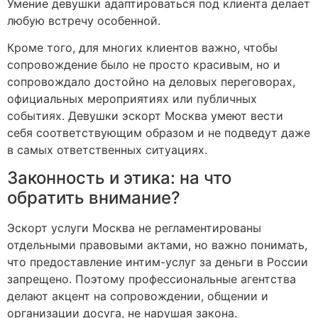
Умение девушки адаптироваться под клиента делает
любую встречу особенной.
Кроме того, для многих клиентов важно, чтобы
сопровождение было не просто красивым, но и
сопровождало достойно на деловых переговорах,
официальных мероприятиях или публичных
событиях. Девушки эскорт Москва умеют вести
себя соответствующим образом и не подведут даже
в самых ответственных ситуациях.
Законность и этика: на что
обратить внимание?
Эскорт услуги Москва не регламентированы
отдельными правовыми актами, но важно понимать,
что предоставление интим-услуг за деньги в России
запрещено. Поэтому профессиональные агентства
делают акцент на сопровождении, общении и
организации досуга, не нарушая закона.