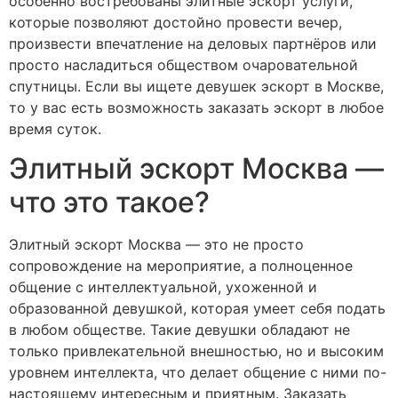
особенно востребованы элитные эскорт услуги,
которые позволяют достойно провести вечер,
произвести впечатление на деловых партнёров или
просто насладиться обществом очаровательной
спутницы. Если вы ищете девушек эскорт в Москве,
то у вас есть возможность заказать эскорт в любое
время суток.
Элитный эскорт Москва —
что это такое?
Элитный эскорт Москва — это не просто
сопровождение на мероприятие, а полноценное
общение с интеллектуальной, ухоженной и
образованной девушкой, которая умеет себя подать
в любом обществе. Такие девушки обладают не
только привлекательной внешностью, но и высоким
уровнем интеллекта, что делает общение с ними по-
настоящему интересным и приятным. Заказать