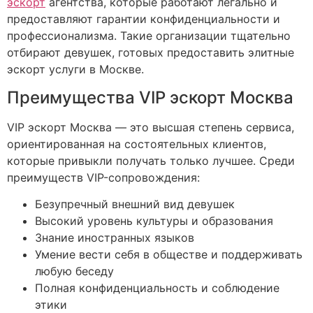
эскорт
агентства, которые работают легально и
предоставляют гарантии конфиденциальности и
профессионализма. Такие организации тщательно
отбирают девушек, готовых предоставить элитные
эскорт услуги в Москве.
Преимущества VIP эскорт Москва
VIP эскорт Москва — это высшая степень сервиса,
ориентированная на состоятельных клиентов,
которые привыкли получать только лучшее. Среди
преимуществ VIP-сопровождения:
Безупречный внешний вид девушек
Высокий уровень культуры и образования
Знание иностранных языков
Умение вести себя в обществе и поддерживать
любую беседу
Полная конфиденциальность и соблюдение
этики