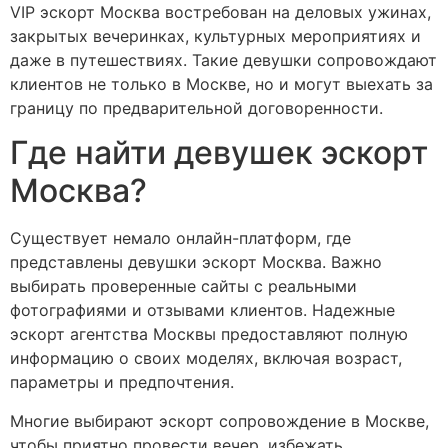
VIP эскорт Москва востребован на деловых ужинах,
закрытых вечеринках, культурных мероприятиях и
даже в путешествиях. Такие девушки сопровождают
клиентов не только в Москве, но и могут выехать за
границу по предварительной договоренности.
Где найти девушек эскорт
Москва?
Существует немало онлайн-платформ, где
представлены девушки эскорт Москва. Важно
выбирать проверенные сайты с реальными
фотографиями и отзывами клиентов. Надежные
эскорт агентства Москвы предоставляют полную
информацию о своих моделях, включая возраст,
параметры и предпочтения.
Многие выбирают эскорт сопровождение в Москве,
чтобы приятно провести вечер, избежать