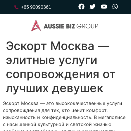
+65 90090361
Эскорт Москва —
элитные услуги
сопровождения от
лучших девушек
Эскорт Москва — это высококачественные услуги
сопровождения для тех, кто ценит комфорт,
изысканность и конфиденциальность. В мегаполисе
с насыщенной культурной и светской жизнью