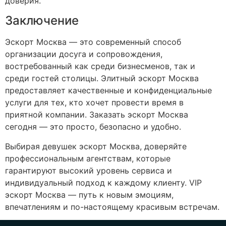
доверия.
Заключение
Эскорт Москва — это современный способ
организации досуга и сопровождения,
востребованный как среди бизнесменов, так и
среди гостей столицы. Элитный эскорт Москва
предоставляет качественные и конфиденциальные
услуги для тех, кто хочет провести время в
приятной компании. Заказать эскорт Москва
сегодня — это просто, безопасно и удобно.
Выбирая девушек эскорт Москва, доверяйте
профессиональным агентствам, которые
гарантируют высокий уровень сервиса и
индивидуальный подход к каждому клиенту. VIP
эскорт Москва — путь к новым эмоциям,
впечатлениям и по-настоящему красивым встречам.