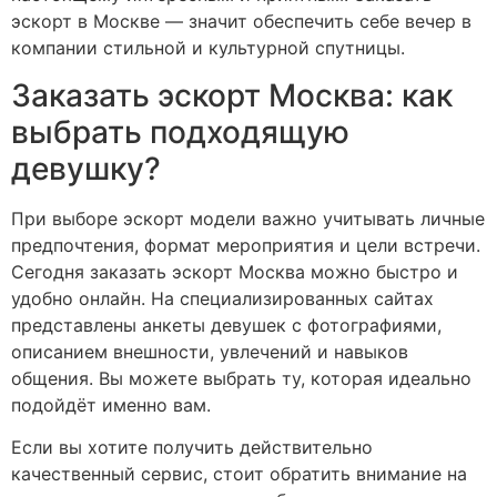
эскорт в Москве — значит обеспечить себе вечер в
компании стильной и культурной спутницы.
Заказать эскорт Москва: как
выбрать подходящую
девушку?
При выборе эскорт модели важно учитывать личные
предпочтения, формат мероприятия и цели встречи.
Сегодня заказать эскорт Москва можно быстро и
удобно онлайн. На специализированных сайтах
представлены анкеты девушек с фотографиями,
описанием внешности, увлечений и навыков
общения. Вы можете выбрать ту, которая идеально
подойдёт именно вам.
Если вы хотите получить действительно
качественный сервис, стоит обратить внимание на