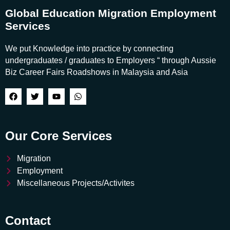
Global Education Migration Employment
Services
We put Knowledge into practice by connecting
undergraduates / graduates to Employers “ through Aussie
Biz Career Fairs Roadshows in Malaysia and Asia
Our Core Services
Migration
Employment
Miscellaneous Projects/Activites
Contact