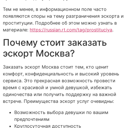
Тем не менее, в информационном поле часто
появляются споры на тему разграничения эскорта и
проституции. Подробнее об этом можно узнать в
материале:
https://russian.rt.com/tag/prostituciya
.
Почему стоит заказать
эскорт Москва?
Заказать эскорт Москва стоит тем, кто ценит
комфорт, конфиденциальность и высокий уровень
сервиса. Это прекрасная возможность провести
время с красивой и умной девушкой, избежать
одиночества или получить поддержку на важной
встрече. Преимущества эскорт услуг очевидны:
Возможность выбора девушки по вашим
предпочтениям
Круглосуточная доступность