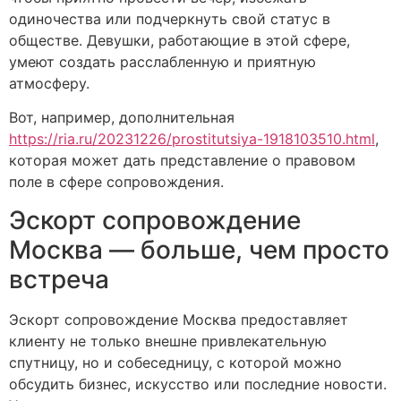
одиночества или подчеркнуть свой статус в
обществе. Девушки, работающие в этой сфере,
умеют создать расслабленную и приятную
атмосферу.
Вот, например, дополнительная
https://ria.ru/20231226/prostitutsiya-1918103510.html
,
которая может дать представление о правовом
поле в сфере сопровождения.
Эскорт сопровождение
Москва — больше, чем просто
встреча
Эскорт сопровождение Москва предоставляет
клиенту не только внешне привлекательную
спутницу, но и собеседницу, с которой можно
обсудить бизнес, искусство или последние новости.