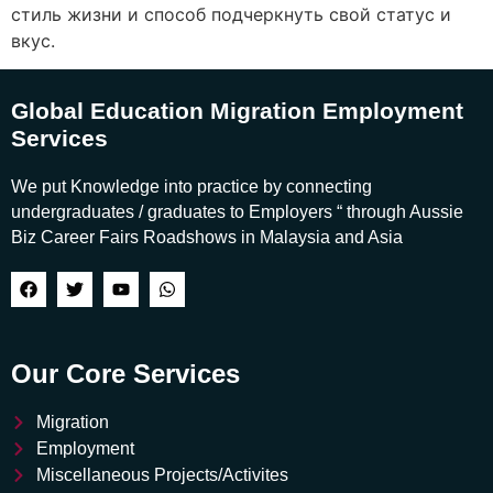
стиль жизни и способ подчеркнуть свой статус и
вкус.
Global Education Migration Employment
Services
We put Knowledge into practice by connecting
undergraduates / graduates to Employers “ through Aussie
Biz Career Fairs Roadshows in Malaysia and Asia
Our Core Services
Migration
Employment
Miscellaneous Projects/Activites