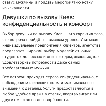
статус мужчины и придать мероприятию нотку
изысканности.
Девушки по вызову Киев:
конфиденциальность и комфорт
Выбор девушки по вызову Киев — это гарантия того,
что встреча пройдёт на высшем уровне. Учитывая
индивидуальные предпочтения клиентов, агентства
предлагают широкий выбор моделей: от юных
студенток до зрелых и опытных дам, знающих, как
удовлетворить потребности даже самых
требовательных мужчин.
Все встречи проходят строго конфиденциально, с
соблюдением этических норм и максимального
внимания к деталям. Услуги предоставляются в
любое удобное время в отелях, апартаментах или
других местах по договорённости.