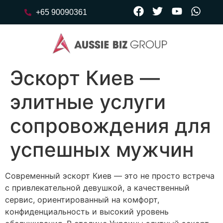
+65 90090361
Эскорт Киев —
элитные услуги
сопровождения для
успешных мужчин
Современный эскорт Киев — это не просто встреча
с привлекательной девушкой, а качественный
сервис, ориентированный на комфорт,
конфиденциальность и высокий уровень