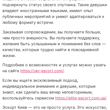
подчеркнуть статус своего спутника. Такие девушки
владеют иностранными языками, имеют опыт
публичных мероприятий и умеют адаптироваться к
любому формату встречи.
Заказывая сопровождение, вы получаете больше,
чем просто внешность. Вы получаете поддержку,
желание быть услышанным и понимание без слов —
качества, которые трудно найти в повседневной
жизни.
Подробнее о возможностях и услугах можно узнать
на сайте
https://ukr-escort.com/
.
Если вы ищете эксклюзивный подход,
индивидуальное внимание и девушек, которые
знают, как сделать ваш вечер неповторимым,
воспользуйтесь сервисом
https://elite-escort.com.ua/
.
Эскорт Киев — это не просто услуга. Это искусство,