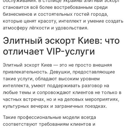
обслуживания. В столице Украины элитный эскорт
становится всё более востребованным среди
бизнесменов и состоятельных гостей города,
которые ценят красоту, интеллект и умение создать
атмосферу лёгкости и удовольствия.
Элитный эскорт Киев: что
отличает VIP-услуги
Элитный эскорт Киев — это не просто внешняя
привлекательность. Девушки, предоставляющие
такие услуги, обладают высоким уровнем
интеллекта, умеют поддерживать разговор на
любые темы и сопровождают клиентов не только в
частных встречах, но и на деловых мероприятиях,
культурных вечерах и заграничных поездках.
Такие профессиональные модели всегда
соответствуют требованиям клиентов и