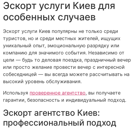
Эскорт услуги Киев для
особенных случаев
Эскорт услуги Киев популярны не только среди
туристов, но и среди местных жителей, ищущих
уникальный опыт, эмоциональную разрядку или
компанию для значимого события. Независимо от
цели — будь то деловая поездка, праздничный вечер
или просто желание провести вечер с интересной
собеседницей — вы всегда можете рассчитывать на
высокий уровень обслуживания.
Используя
проверенное агентство
, вы получаете
гарантии, безопасность и индивидуальный подход.
Эскорт агентство Киев:
профессиональный подход