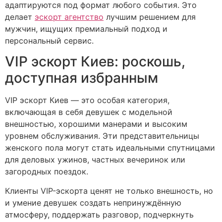
адаптируются под формат любого события. Это
делает
эскорт агентство
лучшим решением для
мужчин, ищущих премиальный подход и
персональный сервис.
VIP эскорт Киев: роскошь,
доступная избранным
VIP эскорт Киев — это особая категория,
включающая в себя девушек с модельной
внешностью, хорошими манерами и высоким
уровнем обслуживания. Эти представительницы
женского пола могут стать идеальными спутницами
для деловых ужинов, частных вечеринок или
загородных поездок.
Клиенты VIP-эскорта ценят не только внешность, но
и умение девушек создать непринуждённую
атмосферу, поддержать разговор, подчеркнуть