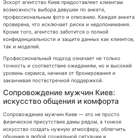
Эскорт агентство Киев предоставляет клиентам
возможность выбора девушек по анкете,
профессиональным фото и описанию. Каждая анкета
проверена, что исключает риски и недопонимания.
Кроме того, агентство заботится о полной
конфиденциальности и защите данных как клиентов,
так и моделей.
Профессиональный подход означает не только
точность и соответствие ожиданиям, но и высокий
уровень сервиса, начиная от бронирования и
заканчивая поствстречной поддержкой.
Сопровождение мужчин Киев:
искусство общения и комфорта
Сопровождение мужчин Киев — это не просто
физическое присутствие дамы рядом, а тонкое
искусство создать нужную атмосферу, облегчить
общение в любой социальной ситуации и