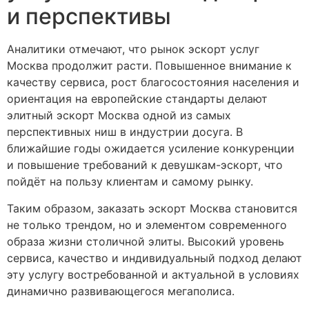
и перспективы
Аналитики отмечают, что рынок эскорт услуг
Москва продолжит расти. Повышенное внимание к
качеству сервиса, рост благосостояния населения и
ориентация на европейские стандарты делают
элитный эскорт Москва одной из самых
перспективных ниш в индустрии досуга. В
ближайшие годы ожидается усиление конкуренции
и повышение требований к девушкам-эскорт, что
пойдёт на пользу клиентам и самому рынку.
Таким образом, заказать эскорт Москва становится
не только трендом, но и элементом современного
образа жизни столичной элиты. Высокий уровень
сервиса, качество и индивидуальный подход делают
эту услугу востребованной и актуальной в условиях
динамично развивающегося мегаполиса.