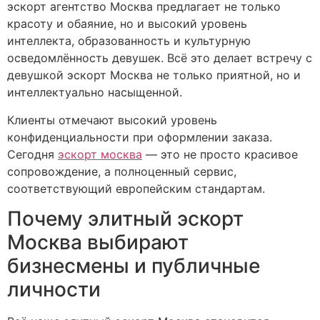
эскорт агентство Москва предлагает не только
красоту и обаяние, но и высокий уровень
интеллекта, образованность и культурную
осведомлённость девушек. Всё это делает встречу с
девушкой эскорт Москва не только приятной, но и
интеллектуально насыщенной.
Клиенты отмечают высокий уровень
конфиденциальности при оформлении заказа.
Сегодня
эскорт москва
— это не просто красивое
сопровождение, а полноценный сервис,
соответствующий европейским стандартам.
Почему элитный эскорт
Москва выбирают
бизнесмены и публичные
личности