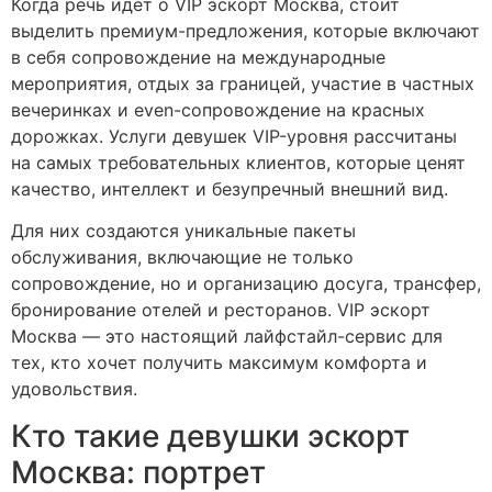
Когда речь идёт о VIP эскорт Москва, стоит
выделить премиум-предложения, которые включают
в себя сопровождение на международные
мероприятия, отдых за границей, участие в частных
вечеринках и even-сопровождение на красных
дорожках. Услуги девушек VIP-уровня рассчитаны
на самых требовательных клиентов, которые ценят
качество, интеллект и безупречный внешний вид.
Для них создаются уникальные пакеты
обслуживания, включающие не только
сопровождение, но и организацию досуга, трансфер,
бронирование отелей и ресторанов. VIP эскорт
Москва — это настоящий лайфстайл-сервис для
тех, кто хочет получить максимум комфорта и
удовольствия.
Кто такие девушки эскорт
Москва: портрет