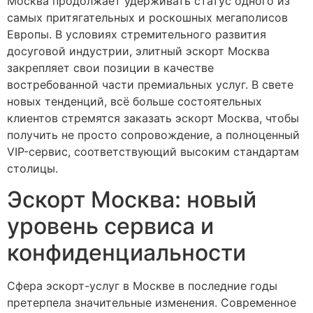
Москва продолжает удерживать статус одного из
самых притягательных и роскошных мегаполисов
Европы. В условиях стремительного развития
досуговой индустрии, элитный эскорт Москва
закрепляет свои позиции в качестве
востребованной части премиальных услуг. В свете
новых тенденций, всё больше состоятельных
клиентов стремятся заказать эскорт Москва, чтобы
получить не просто сопровождение, а полноценный
VIP-сервис, соответствующий высоким стандартам
столицы.
Эскорт Москва: новый
уровень сервиса и
конфиденциальности
Сфера эскорт-услуг в Москве в последние годы
претерпела значительные изменения. Современное