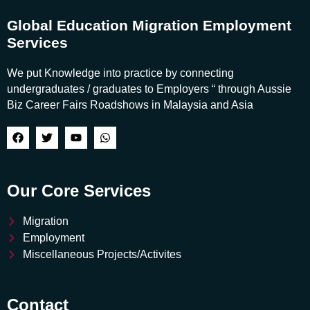
Global Education Migration Employment
Services
We put Knowledge into practice by connecting
undergraduates / graduates to Employers “ through Aussie
Biz Career Fairs Roadshows in Malaysia and Asia
Our Core Services
Migration
Employment
Miscellaneous Projects/Activites
Contact