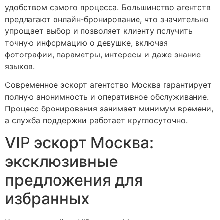
удобством самого процесса. Большинство агентств
предлагают онлайн-бронирование, что значительно
упрощает выбор и позволяет клиенту получить
точную информацию о девушке, включая
фотографии, параметры, интересы и даже знание
языков.
Современное эскорт агентство Москва гарантирует
полную анонимность и оперативное обслуживание.
Процесс бронирования занимает минимум времени,
а служба поддержки работает круглосуточно.
VIP эскорт Москва:
эксклюзивные
предложения для
избранных