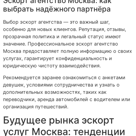
Эскорт агентство Москва: как
выбрать надёжного партнёра
Выбор эскорт агентства — это важный шаг,
особенно для новых клиентов. Репутация, отзывы,
прозрачная политика и легальный статус имеют
значение. Профессиональное эскорт агентство
Москва предоставляет полную информацию о своих
услугах, гарантирует конфиденциальность и
юридическую чистоту взаимодействия.
Рекомендуется заранее ознакомиться с анкетами
девушек, условиями сотрудничества и узнать о
дополнительных возможностях, таких как
переводчики, аренда автомобилей с водителем или
организация путешествий.
Будущее рынка эскорт
услуг Москва: тенденции