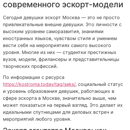
современного эскорт-модели
Сегодня девушки эскорт Москва — это не просто
привлекательные внешне девушки. Это личности с
высоким уровнем саморазвития, знаниями
иностранных языков, чувством стиля и умением
вести себя на мероприятиях самого высокого
уровня. Многие из них — студентки престижных
вузов, модели, фрилансеры и представительницы
творческих профессий.
По информации с ресурса
https://kostroma.today/tag/seks/
, социальный статус
и уровень образования девушек, работающих в
сфере эскорта в Москве, значительно выше, чем
может показаться на первый взгляд. Это делает их
идеальными спутницами для деловых встреч и
мероприятий любого уровня.